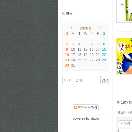
방명록
2026
8
S
M
T
W
T
F
S
1
2
3
4
5
6
7
8
9
10
11
12
13
14
15
16
17
18
19
20
21
22
23
24
25
26
27
28
29
30
31
총
18개
의
댓글(
0
)
powered by
aladin