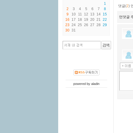
1
댓글(
2
)
2
3
4
5
6
7
8
9
10
11
12
13
14
15
먼댓글 주
16
17
18
19
20
21
22
23
24
25
26
27
28
29
30
31
powered by
aladin