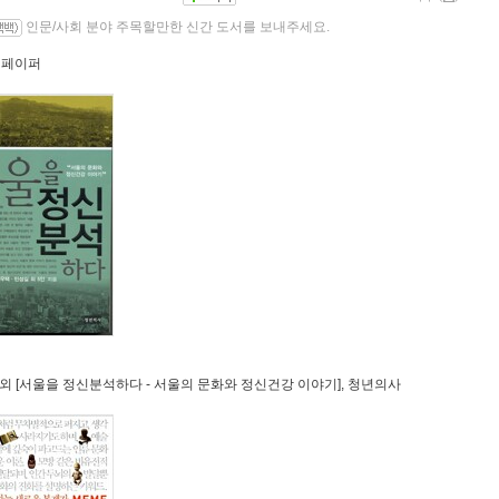
인문/사회 분야 주목할만한 신간 도서를 보내주세요.
간 페이퍼
길 외 [서울을 정신분석하다 - 서울의 문화와 정신건강 이야기], 청년의사