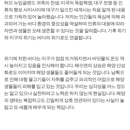
허므 뉴잉글랜드 귀족의 찬생, 미국의 독립혁명, 대구 전쟁 등 인
류의 행보 사이사이에 대구가 일으킨 세계사는 처음 알게 된 내용
으로 가득차 있어 놀라웠습니다. 저자는 인간들의 욕심에 의해 파
괴되어 가는 바다 환경의 중요성을 역설하며 인류의 대응에 따라
자연과 생물은 오래 생존할 수 있다는 것을 알려줍니다. 기후 위기
와 지구의 위기는 바다의 위기로도 연결됩니다.
위기에 처한 바다는 지구가 점점 뜨거워지면서 바닷물의 온도 역
시 높아지고 있음을 인식해야 합니다. 해수면의 상승은 해양 산성
화로도 이어지며 해양 생물들도 줄어들게 되는 것입니다. 남획으
로 인해 대형 물고기들이 자취를 감추고 파괴적인 어업으로 해양
생물들이 피해를 입고 있는 것입니다. 우리는 심각성을 어느 정도
는 알고 있으나 실천하려고 노력은 하지 않는게 현실입니다. 해양
의 생태는 복잡하고도 긴밀하게 상호 연관되어 있다는 사실이 놀
랍고 또 새롭게 배우게 되는 책입니다.