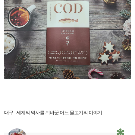
대구 - 세계의 역사를 뒤바꾼 어느 물고기의 이야기