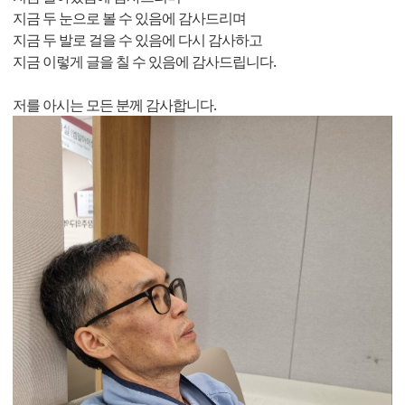
지금 두 눈으로 볼 수 있음에 감사드리며
지금 두 발로 걸을 수 있음에 다시 감사하고
지금 이렇게 글을 칠 수 있음에 감사드립니다.
저를 아시는 모든 분께 감사합니다.