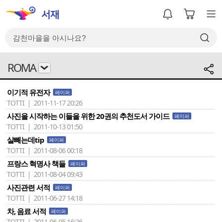
ROMA
이기적 유전자
페이퍼
TOTTI | 2011-11-17 20:26
사진을 시작하는 이들을 위한 20권의 추천도서 가이드
페이퍼
TOTTI | 2011-10-13 01:50
살빼는데tip
페이퍼
TOTTI | 2011-08-06 00:18
프랑스 혁명사 책들
페이퍼
TOTTI | 2011-08-04 09:43
사진관련 서적
페이퍼
TOTTI | 2011-06-27 14:18
차, 음료 서적
페이퍼
TOTTI | 2011-06-05 16:26