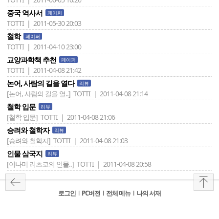
중국 역사서
페이퍼
TOTTI | 2011-05-30 20:03
철학
페이퍼
TOTTI | 2011-04-10 23:00
교양과학책 추천
페이퍼
TOTTI | 2011-04-08 21:42
논어, 사람의 길을 열다
리뷰
[논어, 사람의 길을 열..]
TOTTI | 2011-04-08 21:14
철학 입문
리뷰
[철학 입문]
TOTTI | 2011-04-08 21:06
승려와 철학자
리뷰
[승려와 철학자]
TOTTI | 2011-04-08 21:03
인물 삼국지
리뷰
[이나미 리츠코의 인물..]
TOTTI | 2011-04-08 20:58
로그인
l
PC버전
l
전체 메뉴
l
나의 서재