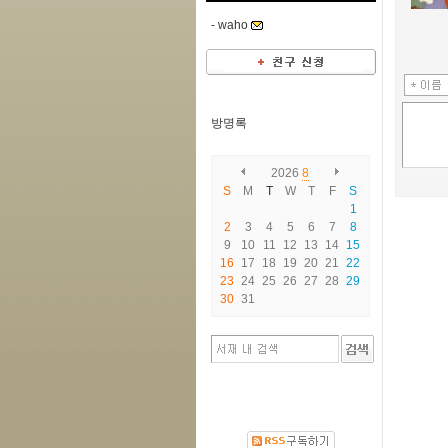
-
waho
방명록
2026
8
S
M
T
W
T
F
S
1
2
3
4
5
6
7
8
9
10
11
12
13
14
15
16
17
18
19
20
21
22
23
24
25
26
27
28
29
30
31