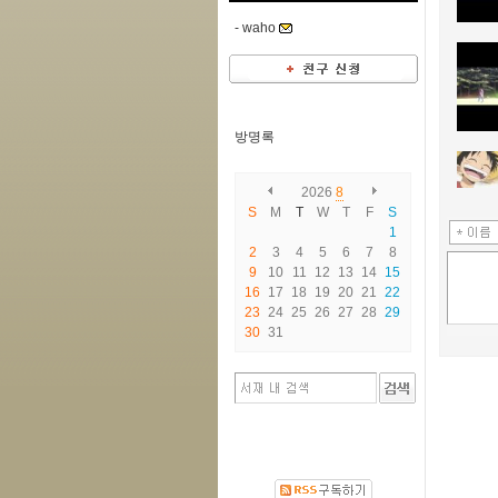
-
waho
방명록
2026
8
S
M
T
W
T
F
S
1
2
3
4
5
6
7
8
9
10
11
12
13
14
15
16
17
18
19
20
21
22
23
24
25
26
27
28
29
30
31