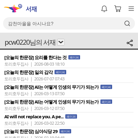
pcw0220님의 서재
[오늘의 한문장] 요리를 한다는 것
페이퍼
토리호두집사 | 2026-08-03 18:10
[오늘의 한문장] 일의 감각
페이퍼
토리호두집사 | 2026-07-07 07:43
[오늘의 한문장] AI는 어떻게 인생의 무기가 되는가
페이퍼
토리호두집사 | 2026-03-13 07:50
[오늘의 한문장] AI는 어떻게 인생의 무기가 되는가
페이퍼
토리호두집사 | 2026-03-12 07:50
AI will not replace you. A pe...
페이퍼
토리호두집사 | 2026-03-02 22:50
[오늘의 한문장] 심야식당 29
페이퍼
토리호두집사 | 2026-02-19 04:48