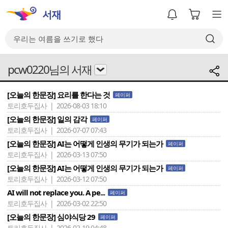
pcw0220님의 서재
[오늘의 한문장] 요리를 한다는 것
페이퍼
토리호두집사 | 2026-08-03 18:10
[오늘의 한문장] 일의 감각
페이퍼
토리호두집사 | 2026-07-07 07:43
[오늘의 한문장] AI는 어떻게 인생의 무기가 되는가
페이퍼
토리호두집사 | 2026-03-13 07:50
[오늘의 한문장] AI는 어떻게 인생의 무기가 되는가
페이퍼
토리호두집사 | 2026-03-12 07:50
AI will not replace you. A pe...
페이퍼
토리호두집사 | 2026-03-02 22:50
[오늘의 한문장] 심야식당 29
페이퍼
토리호두집사 | 2026-02-19 04:48