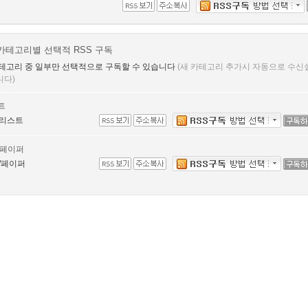
카테고리별 선택적 RSS 구독
테고리 중 일부만 선택적으로 구독할 수 있습니다
(새 카테고리 추가시 자동으로 수신
니다)
트
리스트
/페이퍼
/페이퍼