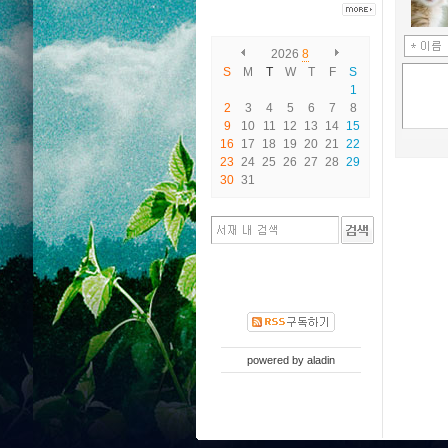
2026
8
S
M
T
W
T
F
S
1
2
3
4
5
6
7
8
9
10
11
12
13
14
15
16
17
18
19
20
21
22
23
24
25
26
27
28
29
30
31
powered by
aladin