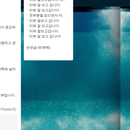
리뷰 잘 보고 갑니다.
리뷰 잘 보고갑니다.
첫부분을 읽으면서 마..
리뷰 잘보고 갑니다.
리뷰 잘 보고갑니다.
것이 중요하
리뷰 잘보고갑니다.
리뷰 잘 보고 갑니다!
인증하고 관
먼댓글 (트랙백)
안쪽에 넣어
리뷰입니다.
ThanksTo