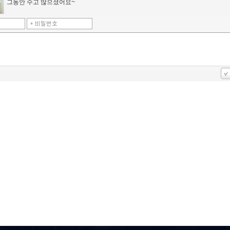
그동안 수고 많으셨어요~