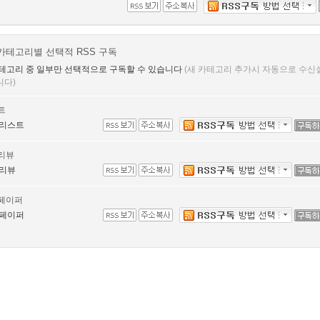
카테고리별 선택적 RSS 구독
테고리 중 일부만 선택적으로 구독할 수 있습니다
(새 카테고리 추가시 자동으로 수신
니다)
트
리스트
리뷰
리뷰
페이퍼
페이퍼