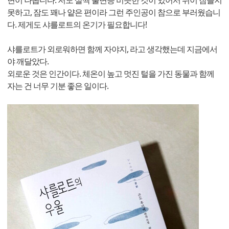
면이 나옵니다. 저도 살짝 불면증 비슷한 것이 있어서 쉬이 잠들지
못하고, 잠도 꽤나 얕은 편이라 그런 주인공이 참으로 부러웠습니
다. 제게도 샤를로트의 온기가 필요합니다!
샤를로트가 외로워하면 함께 자야지, 라고 생각했는데 지금에서
야 깨달았다.
외로운 것은 인간이다. 체온이 높고 멋진 털을 가진 동물과 함께
자는 건 너무 기분 좋은 일이다.