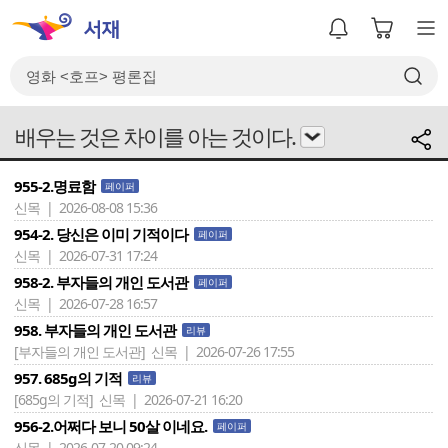
배우는 것은 차이를 아는 것이다.
955-2.명료함
페이퍼
신목 | 2026-08-08 15:36
954-2. 당신은 이미 기적이다
페이퍼
신목 | 2026-07-31 17:24
958-2. 부자들의 개인 도서관
페이퍼
신목 | 2026-07-28 16:57
958. 부자들의 개인 도서관
리뷰
[부자들의 개인 도서관]
신목 | 2026-07-26 17:55
957. 685g의 기적
리뷰
[685g의 기적]
신목 | 2026-07-21 16:20
956-2.어쩌다 보니 50살 이네요.
페이퍼
신목 | 2026-07-20 09:24