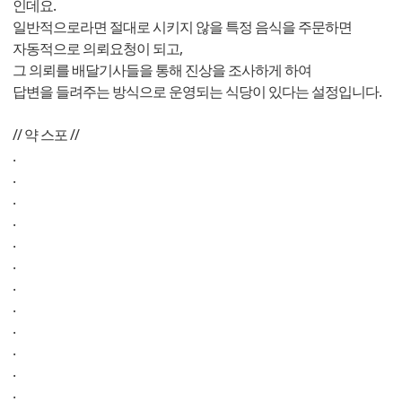
인데요.
일반적으로라면 절대로 시키지 않을 특정 음식을 주문하면
자동적으로 의뢰요청이 되고,
그 의뢰를 배달기사들을 통해 진상을 조사하게 하여
답변을 들려주는 방식으로 운영되는 식당이 있다는 설정입니다.
// 약 스포 //
.
.
.
.
.
.
.
.
.
.
.
.