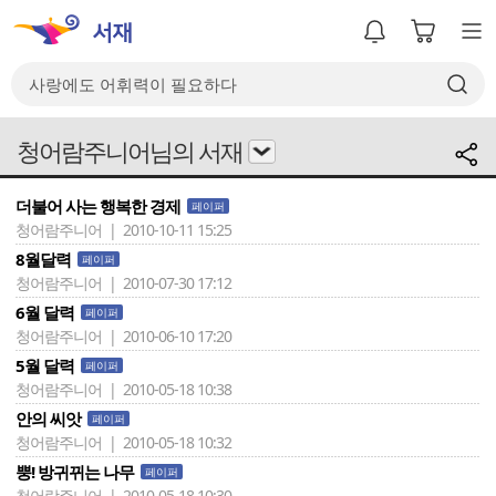
청어람주니어님의 서재
더불어 사는 행복한 경제
페이퍼
청어람주니어 | 2010-10-11 15:25
8월달력
페이퍼
청어람주니어 | 2010-07-30 17:12
6월 달력
페이퍼
청어람주니어 | 2010-06-10 17:20
5월 달력
페이퍼
청어람주니어 | 2010-05-18 10:38
안의 씨앗
페이퍼
청어람주니어 | 2010-05-18 10:32
뿡! 방귀뀌는 나무
페이퍼
청어람주니어 | 2010-05-18 10:30