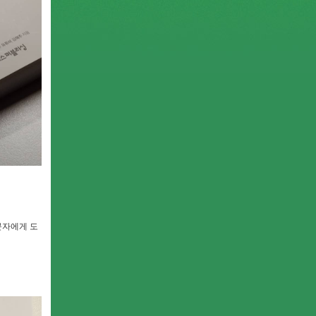
문자에게 도