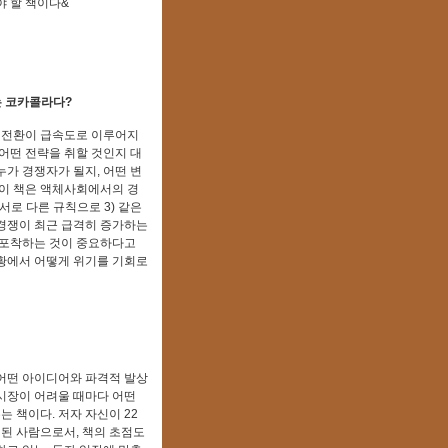
야 할 책이다&
는 코카콜라다?
의 전환이 급속도로 이루어지
어떤 전략을 취할 것인지 대
가 경쟁자가 될지, 어떤 변
 이 책은 액체사회에서의 경
 서로 다른 규칙으로 3) 같은
경쟁이 최근 급격히 증가하는
 포착하는 것이 중요하다고
황에서 어떻게 위기를 기회로
어떤 아이디어와 파격적 발상
시장이 어려울 때마다 어떤
 책이다. 저자 자신이 22
 된 사람으로서, 책의 초점도