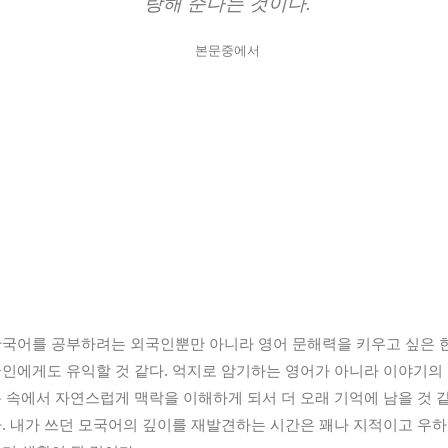
랑해 준다는 것이다.
본문중에서
국어를 공부하려는 외국인뿐만 아니라 영어 문해력을 키우고 싶은 
인에게도 유익할 것 같다. 억지로 암기하는 영어가 아니라 이야기의
 속에서 자연스럽게 맥락을 이해하게 되서 더 오래 기억에 남을 것 
. 내가 쓰던 모국어의 깊이를 재발견하는 시간은 꽤나 지적이고 우