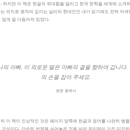
. 하지만 이 책은 한글의 위대함을 알리고 한국 문학을 세계에 소개
는 의지로 원작의 깊이는 살리되 현대인인 내가 읽기에도 전혀 어색
 않게 잘 다듬어져 있었다.
나의 아빠, 이 외로운 딸은 아빠의 곁을 향하여 갑니다.
의 손을 잡아 주세요.
본문 중에서
히 이 책이 인상적인 것은 페이지 양쪽에 한글과 영어를 나란히 병
 구성이다. 단순히 번역을 실어놓은 것을 넘어 우리말이 가진 미묘