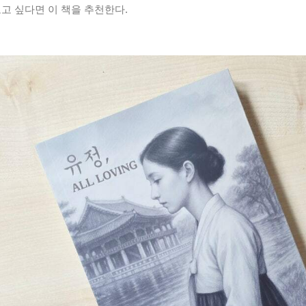
고 싶다면 이 책을 추천한다.