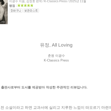
이광수 지음, 김정호 편역 / K-Classics Press / 2025년 11월
평점 :
유정, All Loving
춘원 이광수
K-Classics Press
 출판사로부터 도서를 제공받아 작성한 주관적인 리뷰입니다.
전 소설이라고 하면 교과서에 실리고 지루한 느낌이 떠오르기 마련