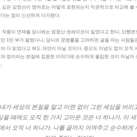
 깊은 감정선이 영어로는 어떻게 표현되는지 직관적으로 비교해 볼 
다는 점이 신선하게 다가왔다.
 작품이 연재될 당시에는 엄청난 센세이션이 일었다고 한다. 단행본
만 1만 부가 팔렸다니, 당시의 문맹률을 고려하면 글을 아는 사람들
의 다 읽었다고 해도 과언이 아닐 것이다. 증오도 이념도 없이 오직 
과 정이라는 본질에 집중한 이야기에 순수하게 몰입한 것이 아닐까 
.
내가 세상의 본질을 알고 미련 없이 그런 세상을 버리
싶을 때에도 오직 한 가지 고마운 것은 너 하나가, 이 
에서 오직 너 하나가, 나를 끝까지 아껴주고 순수하게 