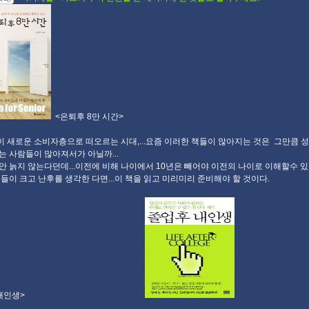
<은퇴후 8만 시간>
 새로운 소비자층으로 떠오르는 시대,...요즘 이러한 책들이 많아지는 것은 그만큼 
는 사람들이 많아져서가 아닐까...
안 늙지 않는다던데...이전에 비해 나이에서 10년은 빼어야 이전의 나이로 이해할수 
이들이 크고 난후를 생각한 다면...이 책을 읽고 미리미리 준비해야 할 것이다.
졸업후 내인생>