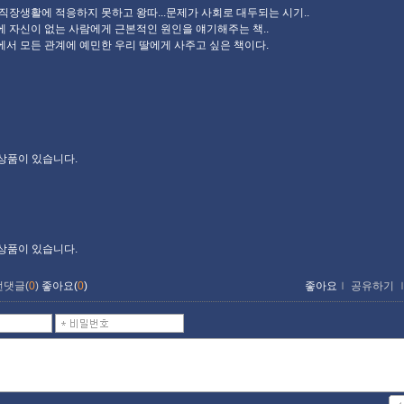
직장생활에 적응하지 못하고 왕따...문제가 사회로 대두되는 시기..
 자신이 없는 사람에게 근본적인 원인을 얘기해주는 책..
서 모든 관계에 예민한 우리 딸에게 사주고 싶은 책이다.
 상품이 있습니다.
 상품이 있습니다.
먼댓글(
0
)
좋아요(
0
)
좋아요
ｌ
공유하기