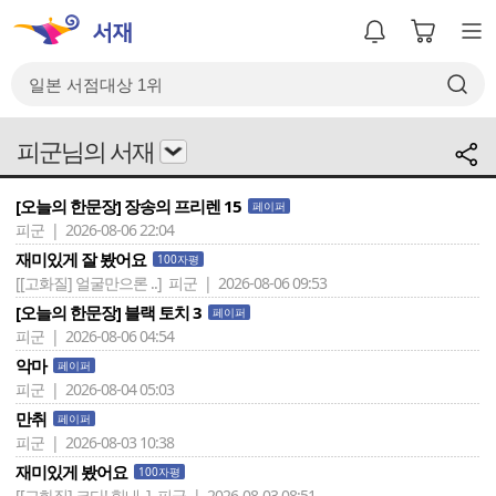
피군님의 서재
[오늘의 한문장] 장송의 프리렌 15
페이퍼
피군 | 2026-08-06 22:04
재미있게 잘 봤어요
100자평
[[고화질] 얼굴만으론 ..]
피군 | 2026-08-06 09:53
[오늘의 한문장] 블랙 토치 3
페이퍼
피군 | 2026-08-06 04:54
악마
페이퍼
피군 | 2026-08-04 05:03
만취
페이퍼
피군 | 2026-08-03 10:38
재미있게 봤어요
100자평
[[고화질] 크다! 힘내..]
피군 | 2026-08-03 08:51