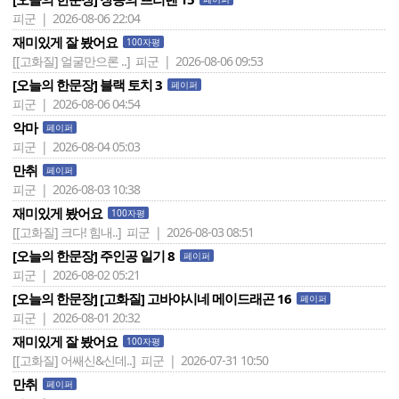
피군 | 2026-08-06 22:04
재미있게 잘 봤어요
100자평
[[고화질] 얼굴만으론 ..]
피군 | 2026-08-06 09:53
[오늘의 한문장] 블랙 토치 3
페이퍼
피군 | 2026-08-06 04:54
악마
페이퍼
피군 | 2026-08-04 05:03
만취
페이퍼
피군 | 2026-08-03 10:38
재미있게 봤어요
100자평
[[고화질] 크다! 힘내..]
피군 | 2026-08-03 08:51
[오늘의 한문장] 주인공 일기 8
페이퍼
피군 | 2026-08-02 05:21
[오늘의 한문장] [고화질] 고바야시네 메이드래곤 16
페이퍼
피군 | 2026-08-01 20:32
재미있게 잘 봤어요
100자평
[[고화질] 어쌔신&신데..]
피군 | 2026-07-31 10:50
만취
페이퍼