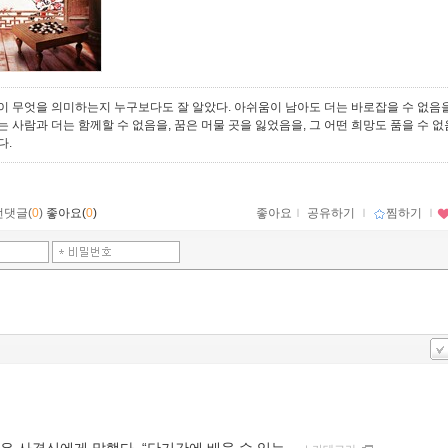
이 무엇을 의미하는지 누구보다도 잘 알았다. 아쉬움이 남아도 더는 바로잡을 수 없음을
는 사람과 더는 함께할 수 없음을, 꿈은 머물 곳을 잃었음을, 그 어떤 희망도 품을 수 
다.
먼댓글(
0
)
좋아요(
0
)
좋아요
ｌ
공유하기
ｌ
찜하기
ｌ