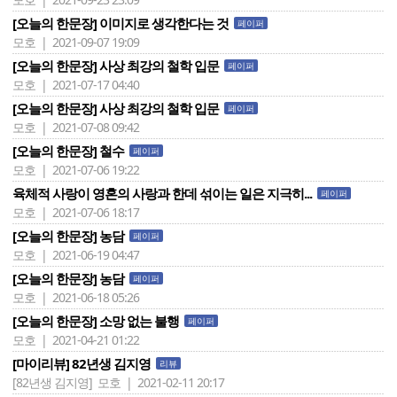
[오늘의 한문장] 이미지로 생각한다는 것
페이퍼
모호 | 2021-09-07 19:09
[오늘의 한문장] 사상 최강의 철학 입문
페이퍼
모호 | 2021-07-17 04:40
[오늘의 한문장] 사상 최강의 철학 입문
페이퍼
모호 | 2021-07-08 09:42
[오늘의 한문장] 철수
페이퍼
모호 | 2021-07-06 19:22
육체적 사랑이 영혼의 사랑과 한데 섞이는 일은 지극히...
페이퍼
모호 | 2021-07-06 18:17
[오늘의 한문장] 농담
페이퍼
모호 | 2021-06-19 04:47
[오늘의 한문장] 농담
페이퍼
모호 | 2021-06-18 05:26
[오늘의 한문장] 소망 없는 불행
페이퍼
모호 | 2021-04-21 01:22
[마이리뷰] 82년생 김지영
리뷰
[82년생 김지영]
모호 | 2021-02-11 20:17