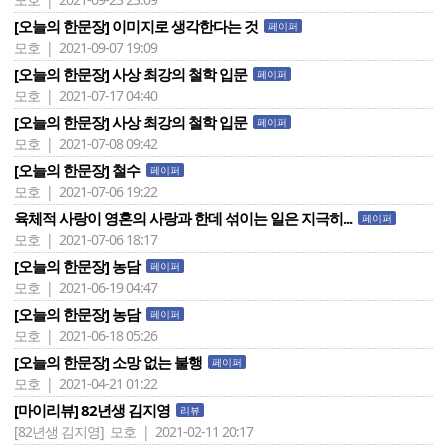
[오늘의 한문장] 이미지로 생각한다는 것
페이퍼
모호 | 2021-09-07 19:09
[오늘의 한문장] 사상 최강의 철학 입문
페이퍼
모호 | 2021-07-17 04:40
[오늘의 한문장] 사상 최강의 철학 입문
페이퍼
모호 | 2021-07-08 09:42
[오늘의 한문장] 철수
페이퍼
모호 | 2021-07-06 19:22
육체적 사랑이 영혼의 사랑과 한데 섞이는 일은 지극히...
페이퍼
모호 | 2021-07-06 18:17
[오늘의 한문장] 농담
페이퍼
모호 | 2021-06-19 04:47
[오늘의 한문장] 농담
페이퍼
모호 | 2021-06-18 05:26
[오늘의 한문장] 소망 없는 불행
페이퍼
모호 | 2021-04-21 01:22
[마이리뷰] 82년생 김지영
리뷰
[82년생 김지영]
모호 | 2021-02-11 20:17