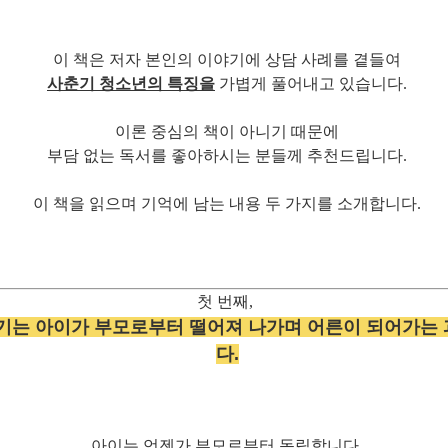
이 책은 저자 본인의 이야기에 상담 사례를 곁들여
사춘기 청소년의 특징을
가볍게 풀어내고 있습니다.
이론 중심의 책이 아니기 때문에
부담 없는 독서를 좋아하시는 분들께 추천드립니다.
이 책을 읽으며 기억에 남는 내용 두 가지를 소개합니다.
첫 번째,
기는 아이가 부모로부터 떨어져 나가며 어른이 되어가는
다.
아이는 언젠가 부모로부터 독립합니다.