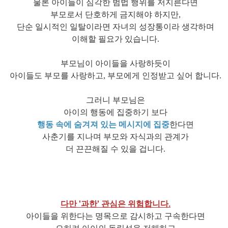
물론 아이들이 심각한 범법 행위를 저지른다면
부모로서 단호하게 금지해야 하지만,
단순 일시적인 일탈이라면 자녀의 성장통이라 생각하며
이해할 필요가 있습니다.
부모님이 아이들을 사랑하듯이
아이들도 부모를 사랑하고, 부모에게 인정받고 싶어 합니다.
그러니 부모님은
아이의 행동에 집중하기 보다
행동 속에 숨겨져 있는 메시지에 집중
한다면
사춘기를 지나며 부모와 자식과의 관계가
더 끈끈해질 수 있을 겁니다.
다만 '과한' 관심은 위험합니다.
아이들을 위한다는 명목으로 감시하고 구속한다면