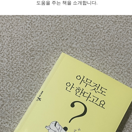
도움을 주는 책을 소개합니다.