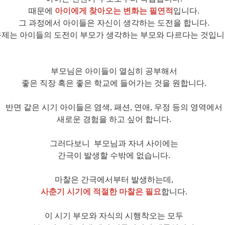
때문에
아이에게 찾아오는 변화는 필연적
입니다.
그 과정에서 아이들은 자신이 생각하는 도전을 합니다.
문제는 아이들의 도전이 부모가 생각하는 부모와 다르다는 것입니
부모님은 아이들이 열심히 공부해서
좋은 직장 혹은 좋은 학교에 들어가는 것을 원합니다.
반면 같은 시기 아이들은 염색, 패션, 연애, 우정 등의 영역에서
새로운 경험을 하고 싶어 합니다.
그러다보니 부모님과 자녀 사이에는
간극이 발생할 수밖에 없습니다.
마찰은 간극에서부터 발생하는데,
사춘기 시기에 적절한 마찰은 필요
합니다.
이 시기 부모와 자식의 시행착오는 모두