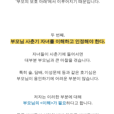
'부모의 보호 아래'에서 이루어지기 때문입니다.
두 번째,
부모님 사춘기 자녀를 이해하고 인정해야 한다.
자녀들이 사춘기에 들어서면
대부분 부모님과 큰 마찰을 겪습니다.
특히 술, 담배, 이성문제 등과 같은 호기심은
부모님이 용인하기에 어려운 부분이 많습니다.
저자는 이러한 부분에 대해
부모님의 <이해>가 필요
하다고 합니다.