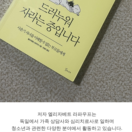
저자 엘리자베트 라파우프는
독일에서 가족 상담사와 심리치료사로 일하며
청소년과 관련한 다양한 분야에서 활동하고 있습니다.