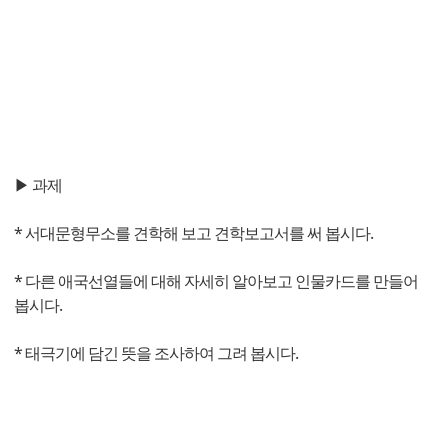
▶ 과제
* 서대문형무소를 견학해 보고 견학보고서를 써 봅시다.
* 다른 애국선열들에 대해 자세히 알아보고 인물카드를 만들어
봅시다.
* 태극기에 담긴 뜻을 조사하여 그려 봅시다.