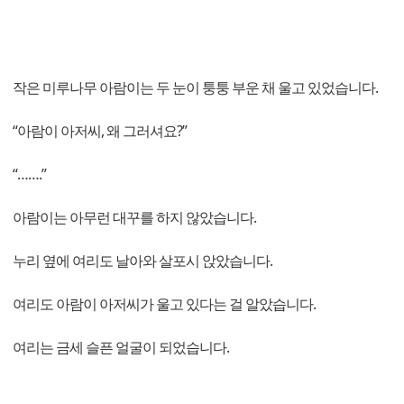
작은 미루나무 아람이는 두 눈이 퉁퉁 부운 채 울고 있었습니다.
“아람이 아저씨, 왜 그러셔요?”
“…….”
아람이는 아무런 대꾸를 하지 않았습니다.
누리 옆에 여리도 날아와 살포시 앉았습니다.
여리도 아람이 아저씨가 울고 있다는 걸 알았습니다.
여리는 금세 슬픈 얼굴이 되었습니다.