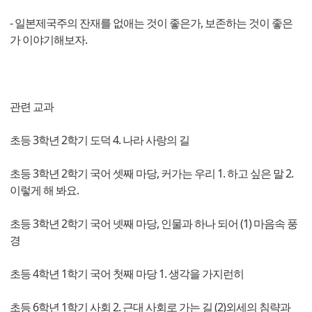
- 일본제국주의 잔재를 없애는 것이 좋은가, 보존하는 것이 좋은
가 이야기해보자.
관련 교과
초등 3학년 2학기 도덕 4. 나라 사랑의 길
초등 3학년 2학기 국어 셋째 마당, 커가는 우리 1. 하고 싶은 말 2.
이렇게 해 봐요.
초등 3학년 2학기 국어 넷째 마당, 인물과 하나 되어 (1) 마음속 풍
경
초등 4학년 1학기 국어 첫째 마당 1. 생각을 가지런히
초등 6학년 1학기 사회 2. 근대 사회로 가는 길 (2)외세의 침략과