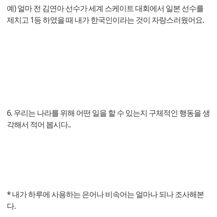
예) 얼마 전 김연아 선수가 세계 스케이트 대회에서 일본 선수를
제치고 1등 하였을 때 내가 한국인이라는 것이 자랑스러웠어요.
6. 우리는 나라를 위해 어떤 일을 할 수 있는지 구체적인 행동을 생
각해서 적어 봅시다..
* 내가 하루에 사용하는 은어나 비속어는 얼마나 되나 조사해본
다.