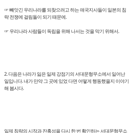
☞ 빼앗긴 우리나라를 되찾으려고 하는 애국지사들이 일본의 침
략 전쟁에 걸림돌이 되기 때문에.
☞ 우리나라 사람들이 독립을 위해 나서는 것을 막기 위해서.
2. 다음은 나라가 잃은 일제 강점기의 서대문형무소에서 일어난
일입니다. 내가 만약 그 곳에 있었 다면 어떻게 행동했을지 이야기
해 봅시다.
일제 침략의 시작과 잔혹성을 다시 한 번 확인하는 서대문형무소