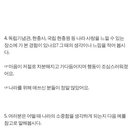
4. 독립기념관, 현충사, 국립 현충원 등 나라 사랑을 느낄 수 있는
장소에 가 본 경험이 있나요? 그 때의 생각이나 느낌을 적어 봅시
다.
☞마음이 저절로 차분해지고 가다듬어지며 행동이 조심스러워졌
어요.
☞나라를 위해 애쓰신 분들이 정말 많았어요.
5. 여러분은 어떨 때 나라의 소중함을 생각하게 되는지 다음 예를
참고로 말해봅시다.