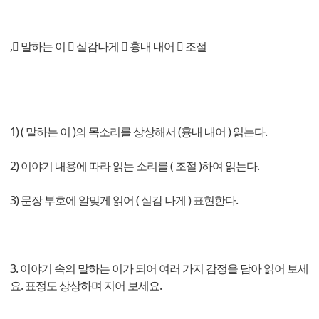
, 말하는 이  실감나게  흉내 내어  조절
1) ( 말하는 이 )의 목소리를 상상해서 (흉내 내어 ) 읽는다.
2) 이야기 내용에 따라 읽는 소리를 ( 조절 )하여 읽는다.
3) 문장 부호에 알맞게 읽어 ( 실감 나게 ) 표현한다.
3. 이야기 속의 말하는 이가 되어 여러 가지 감정을 담아 읽어 보세
요. 표정도 상상하며 지어 보세요.