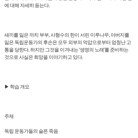
에 대해 자세히 듣는다.
새끼를 잃은 까치 부부, 사형수의 한이 서린 미루나무, 아버지를
잃은 독립운동가의 후손은 모두 외부의 억압으로부터 엄청난 고
통을 당한다. 하지만 그것을 이겨내는 ‘생명의 노래’를 준비하는
것으로 사실은 희망을 이야기하고 있다.
▶ 학습 개요
주제
독립 운동가들의 슬픈 죽음