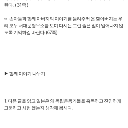
란다.. ( 31쪽 )
☞ 손자들과 함께 아버지의 이야기를 들려주러 온 할아버지는 우
리 모두 서대문형무소를 보며 다시는 그런 슬픈 일이 일어나지 않
도록 기억하길 바란다. (67쪽)
▶ 함께 이야기 나누기
1. 다음 글을 읽고 일본은 왜 독립운동가들을 혹독하고 잔인하게
고문하고 처형 했는지 생각해 봅시다.