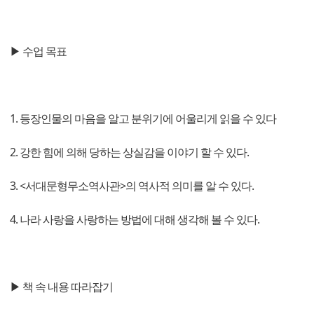
▶ 수업 목표
1. 등장인물의 마음을 알고 분위기에 어울리게 읽을 수 있다
2. 강한 힘에 의해 당하는 상실감을 이야기 할 수 있다.
3. <서대문형무소역사관>의 역사적 의미를 알 수 있다.
4. 나라 사랑을 사랑하는 방법에 대해 생각해 볼 수 있다.
▶ 책 속 내용 따라잡기