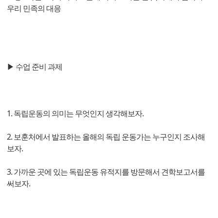
우리 민족의 대응
▶ 수업 준비 과제
1. 독립운동의 의미는 무엇인지 생각해보자.
2. 보훈처에서 발표하는 올해의 독립 운동가는 누구인지 조사해
보자.
3. 가까운 곳에 있는 독립운동 유적지를 방문해서 견학보고서를
써보자.