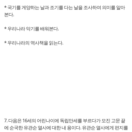
* 국기를 게양하는 날과 조기를 다는 날을 조사하여 의미를 알아
본다.
* 우리나라 악기를 배워본다.
* 우리나라의 역사책을 읽는다.
7. 다음은 16세의 어린나이에 독립만세를 부르다가 모진 고문 끝
에 순국한 유관순 열사에 대한 내 용이다. 유관순 열사에게 편지를