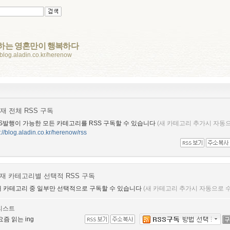
하는 영혼만이 행복하다
//blog.aladin.co.kr/herenow
재 전체 RSS 구독
S발행이 가능한 모든 카테고리를 RSS 구독할 수 있습니다
(새 카테고리 추가시 자동으
p://blog.aladin.co.kr/herenow/rss
재 카테고리별 선택적 RSS 구독
 카테고리 중 일부만 선택적으로 구독할 수 있습니다
(새 카테고리 추가시 자동으로
리스트
요즘 읽는 ing