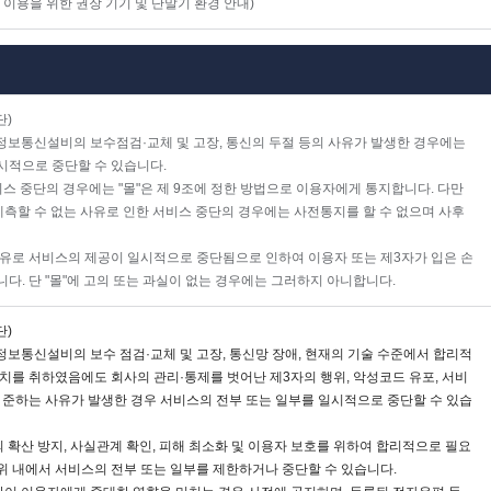
 이용을 위한 권장 기기 및 단말기 환경 안내)
단)
 정보통신설비의 보수점검·교체 및 고장, 통신의 두절 등의 사유가 발생한 경우에는
시적으로 중단할 수 있습니다.
스 중단의 경우에는 "몰"은 제 9조에 정한 방법으로 이용자에게 통지합니다. 다만
예측할 수 없는 사유로 인한 서비스 중단의 경우에는 사전통지를 할 수 없으며 사후
사유로 서비스의 제공이 일시적으로 중단됨으로 인하여 이용자 또는 제3자가 입은 손
다. 단 "몰"에 고의 또는 과실이 없는 경우에는 그러하지 아니합니다.
단)
 정보통신설비의 보수 점검·교체 및 고장, 통신망 장애, 현재의 기술 수준에서 합리적
치를 취하였음에도 회사의 관리·통제를 벗어난 제3자의 행위, 악성코드 유포, 서비
 준하는 사유가 발생한 경우 서비스의 전부 또는 일부를 일시적으로 중단할 수 있습
의 확산 방지, 사실관계 확인, 피해 최소화 및 이용자 보호를 위하여 합리적으로 필요
위 내에서 서비스의 전부 또는 일부를 제한하거나 중단할 수 있습니다.