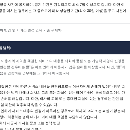
향을 사전에 공지하며, 공지 기간은 원칙적으로 최소 7일 이상으로 합니다. 다만 이
을 미치는 경우에는 그 중요도에 따라 상당한 기간(최소 30일 이상)을 두고 사전에
화 반영 및 서비스 변경 안내 기준 구체화
임 범위)
로 이용자와 계약을 체결한 서비스의 내용을 재화의 품절 또는 기술적 사양의 변경등
변경할 경우에는 몰”은 이로 인하여 이용자가 입은 손해를 배상합니다. 다만, “몰”이
없음을 입증하는 경우에는 그러하지 아니합니다.
체결한 계약에 따른 서비스 내용을 변경함으로써 이용자에게 손해가 발생한 경우, 회
용하는 범위 내에서 회사의 고의 또는 과실이 있는 때에 한하여 통상적으로 예상 가
 손해를 배상합니다. 다만, 회사의 고의 또는 중대한 과실이 있는 경우에는 관련 법
책임 제한이 적용되지 않을 수 있습니다.
 인하여 서비스 내용의 변경이 이루어진 경우로서 회사의 고의 또는 과실이 없는 때
법령이 허용하는 범위 내에서 이에 대한 책임을 부담하지 않습니다.
영체제 제공자의 지원 종료 또는 정책 변경
 또는 저작권 보호 기술의 변경