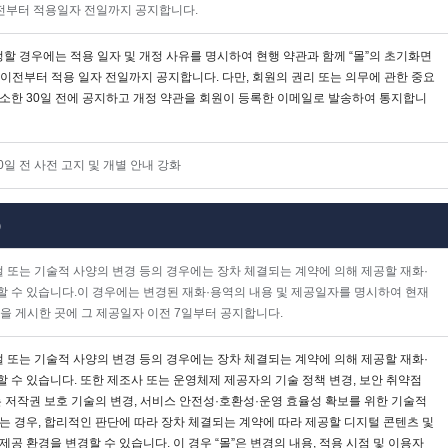
이전부터 적용일자 전일까지 공지합니다.
정할 경우에는 적용 일자 및 개정 사유를 명시하여 현행 약관과 함께 “몰”의 초기화면
일 이전부터 적용 일자 전일까지 공지합니다. 다만, 회원의 권리 또는 의무에 관한 중요
최소한 30일 전에 공지하고 개정 약관을 회원이 등록한 이메일로 발송하여 통지합니
0일 전 사전 고지 및 개별 안내 강화
)
절 또는 기술적 사양의 변경 등의 경우에는 장차 체결되는 계약에 의해 제공할 재화·
할 수 있습니다.이 경우에는 변경된 재화·용역의 내용 및 제공일자를 명시하여 현재
을 게시한 곳에 그 제공일자 이전 7일부터 공지합니다.
절 또는 기술적 사양의 변경 등의 경우에는 장차 체결되는 계약에 의해 제공할 재화·
 수 있습니다. 또한 제조사 또는 운영체제 제공자의 기술 정책 변경, 보안 취약점
는 저작권 보호 기술의 변경, 서비스 안전성·호환성·운영 효율성 확보를 위한 기술적
는 경우, 합리적인 판단에 따라 장차 체결되는 계약에 따라 제공할 디지털 콘텐츠 및
제공 환경을 변경할 수 있습니다. 이 경우 “몰”은 변경의 내용, 적용 시점 및 이용자