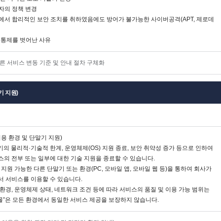
리자의 정책 변경
준에서 합리적인 보안 조치를 취하였음에도 방어가 불가능한 사이버공격(APT, 제로데
리·통제를 벗어난 사유
른 서비스 변동 기준 및 안내 절차 구체화
기 지원)
이용 환경 및 단말기 지원)
말기의 물리적·기술적 한계, 운영체제(OS) 지원 종료, 보안 취약성 증가 등으로 인하여
의 전부 또는 일부에 대한 기술 지원을 종료할 수 있습니다.
 지원 가능한 다른 단말기 또는 환경(PC, 모바일 앱, 모바일 웹 등)을 통하여 회사가
서 서비스를 이용할 수 있습니다.
환경, 운영체제 상태, 네트워크 조건 등에 따라 서비스의 품질 및 이용 가능 범위는
“몰”은 모든 환경에서 동일한 서비스 제공을 보장하지 않습니다.