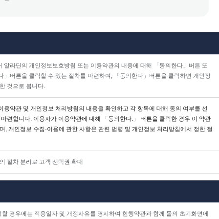
 알라딘의 개인정보보호방침 또는 이용약관의 내용에 대해 「동의한다」버튼 또
다」버튼을 클릭할 수 있는 절차를 마련하여, 「동의한다」버튼을 클릭하면 개인정
한 것으로 봅니다.
이용약관 및 개인정보 처리방침의 내용을 확인하고 각 항목에 대해 동의 여부를 선
 마련합니다. 이용자가 이용약관에 대해 「동의한다.」 버튼을 클릭한 경우 이 약관
며, 개인정보 수집·이용에 관한 사항은 관련 법령 및 개인정보 처리방침에서 정한 절
의 절차 분리로 고객 선택권 확대
개정할 경우에는 적용일자 및 개정사유를 명시하여 현행약관과 함께 몰의 초기화면에