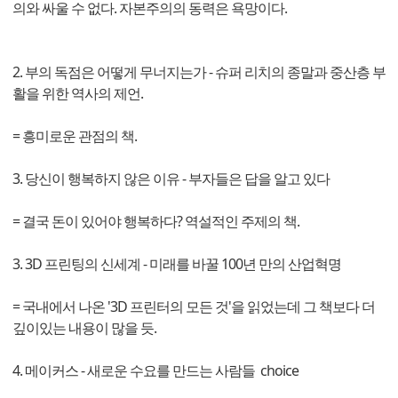
의와 싸울 수 없다. 자본주의의 동력은 욕망이다.
2. 부의 독점은 어떻게 무너지는가 - 슈퍼 리치의 종말과 중산층 부
활을 위한 역사의 제언.
= 흥미로운 관점의 책.
3. 당신이 행복하지 않은 이유 - 부자들은 답을 알고 있다
= 결국 돈이 있어야 행복하다? 역설적인 주제의 책.
3. 3D 프린팅의 신세계 - 미래를 바꿀 100년 만의 산업혁명
= 국내에서 나온 '3D 프린터의 모든 것'을 읽었는데 그 책보다 더
깊이있는 내용이 많을 듯.
4. 메이커스 - 새로운 수요를 만드는 사람들 choice