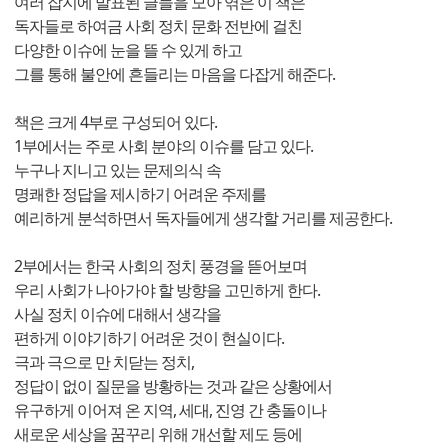
여러 잡지에 발표된 글들을 모아 엮은 이 책은
독자들로 하여금 사회 정치 문화 전반에 걸친
다양한 이슈에 눈을 뜰 수 있게 하고
그를 통해 불안에 흔들리는 마음을 다잡게 해준다.
책은 크게 4부로 구성되어 있다.
1부에서는 주로 사회 분야의 이슈를 담고 있다.
누구나 지니고 있는 문제의식 속
명쾌한 정답을 제시하기 어려운 주제를
예리하게 분석하면서 독자들에게 생각할 거리를 제공한다.
2부에서는 한국 사회의 정치 풍경을 뜯어보며
우리 사회가 나아가야 할 방향을 고민하게 한다.
사실 정치 이슈에 대해서 생각을
편하게 이야기하기 어려운 것이 현실이다.
극과 극으로 만 치닫는 정치,
정답이 없이 질문을 방황하는 것과 같은 상황에서
유구하게 이어져 온 지역, 세대, 진영 간 충돌이나
새로운 세상을 꿈꾸리 위해 개선할 제도 등에