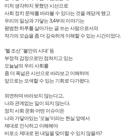
미처 생각하지 못했던 시선으로
사회 정치 문제를 바라볼 수 있다는 것을 깨닫게 됐고
우리의 일상과 가닿는 3,4부의 이야기는
평범한 하루를 살아가는 글 쓰는 사람으로서의
작가의 모습을 좀 더 깊숙하게 이해할 수 있는 시간이었다.
'헬 조선' '불안의 시대' 등
부정적 감정으로만 점쳐지고 있는
오늘날의 우리 사회를
좀 더 폭넓은 시선으로 바라보고 이해하며
앞으로는 모색할 수 있는 기회로 다가왔다.
외면하며 바라보지 않는다고,
나와 관계없는 일이 되지 않는다.
정치 사회 문화 어떤 이슈이든
나와 가닿아있는 '오늘'이라는 현실 앞에서
제대로 인식하고 이해해야
비로소 제대로 된 내일을 맞이할 수 있지 않을까?