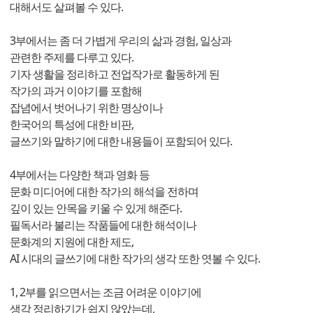
대해서도 살펴볼 수 있다.
3부에서는 좀 더 가볍게 우리의 삶과 경험, 일상과
관련한 주제를 다루고 있다.
기자 생활을 정리하고 전업작가로 활동하게 된
작가의 과거 이야기를 포함해
잡념에서 벗어나기 위한 명상이나
한국어의 특성에 대한 비판,
글쓰기와 말하기에 대한 내용들이 포함되어 있다.
4부에서는 다양한 책과 영화 등
문화 미디어에 대한 작가의 해석을 전하며
깊이 있는 안목을 키울 수 있게 해준다.
필독서라 불리는 작품들에 대한 해석이나
문화계의 지원에 대한 제도,
AI 시대의 글쓰기에 대한 작가의 생각 또한 엿볼 수 있다.
1, 2부를 읽으면서는 조금 어려운 이야기에
생각 정리하기가 쉽지 않았는데,