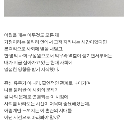
어렸을 때는 아무것도 모른 채
가정이라는 울타리 안에서 그저 자라나는 시간이었다면
본격적으로 사회에 발을 내딛고,
한 명의 사회 구성원으로서 의무와 역할이 생기면서부터는
내가 지금 살아가고 있는 현대 사회에
밀접한 영향을 받기 시작했다.
관심 유무가 아니라, 필연적인 관계로 나아가며
나를 둘러싼 이 사회의 문제가
곧 나의 문제로 연결되는 이 시점에
사회를 바라보는 시선이 더욱더 중요해졌는데,
어렵게만 느껴지는 이 혼란의 시대를
어떤 시선으로 바라봐야 할까?