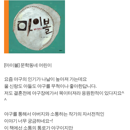
[마이볼] 문학동네 어린이
요즘 야구의 인기가 나날이 높아져 가는데요
울 신랑도 아들도 야구를 무척이나 좋아한답니다.
저도 결혼전에 야구장에가서 목이터져라 응원한적이 있다지요^
^
야구를 통해서 아버지와 소통하는 작가의 자서전적인
이야기 너무 궁금하네요~!
이 책에선 소통의 통로가 야구이지만