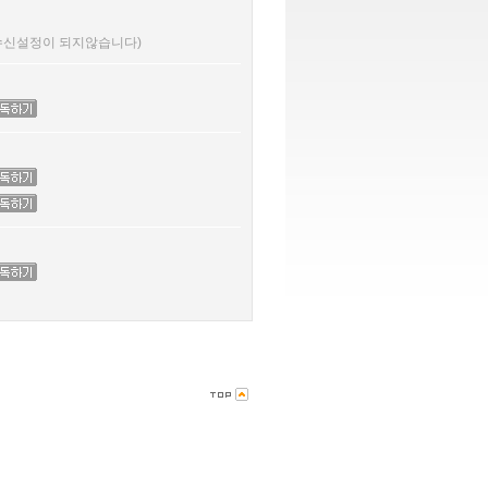
 수신설정이 되지않습니다)