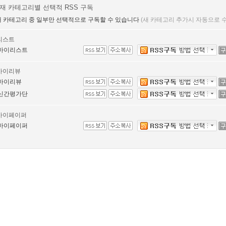
재 카테고리별 선택적 RSS 구독
 카테고리 중 일부만 선택적으로 구독할 수 있습니다
(새 카테고리 추가시 자동으로
리스트
마이리스트
마이리뷰
마이리뷰
신간평가단
마이페이퍼
마이페이퍼