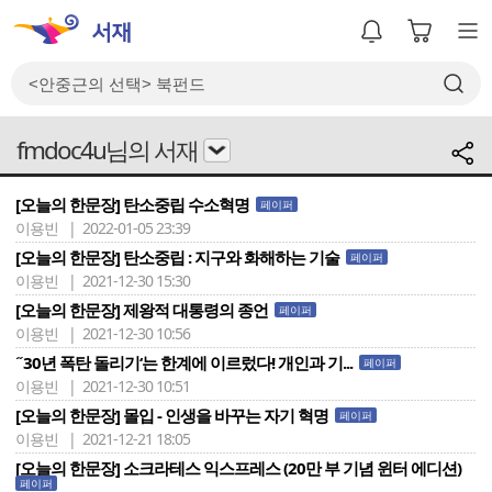
fmdoc4u님의 서재
[오늘의 한문장] 탄소중립 수소혁명
페이퍼
이용빈 | 2022-01-05 23:39
[오늘의 한문장] 탄소중립 : 지구와 화해하는 기술
페이퍼
이용빈 | 2021-12-30 15:30
[오늘의 한문장] 제왕적 대통령의 종언
페이퍼
이용빈 | 2021-12-30 10:56
˝30년 폭탄 돌리기‘는 한계에 이르렀다! 개인과 기...
페이퍼
이용빈 | 2021-12-30 10:51
[오늘의 한문장] 몰입 - 인생을 바꾸는 자기 혁명
페이퍼
이용빈 | 2021-12-21 18:05
[오늘의 한문장] 소크라테스 익스프레스 (20만 부 기념 윈터 에디션)
페이퍼