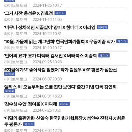
페이퍼
라이브북토크 | 2024-11-26 10:17
‘그거 사전‘ 홍성윤 X 김효정
페이퍼
라이브북토크 | 2024-11-12 11:05
‘너무나 정치적인 시골살이‘ 양미 X 한디디 X 이라영
페이퍼
라이브북토크 | 2024-10-24 10:31
‘10월, 가을에 읽는 개그만화‘ 한국만화가협회 X 우동이즘 작가
페이퍼
라이브북토크 | 2024-10-10 10:17
‘언어의 요가‘ 요가 디렉터 김서진 X 버터북스 이승희
페이퍼
라이브북토크 | 2024-09-25 10:28
#지금여기SF ‘좋아하길 잘했어‘ 작가 김원우 X SF 평론가 심완선
페이퍼
라이브북토크 | 2024-08-07 10:39
앨리스 허 ‘오늘부터는 오를 집만 보인다‘ 출간 기념 단독 강연회
페이퍼
라이브북토크 | 2024-08-01 16:29
‘감수성 수업‘ 정여울 X 이다혜
페이퍼
라이브북토크 | 2024-07-25 10:21
‘이달의 출판만화‘ 신일숙 한국만화가협회장 X 성인수 진행자 X 최윤
주 평론가
페이퍼
라이브북토크 | 2024-07-04 12:26