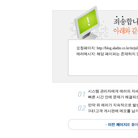
요청페이지: http://blog.aladin.co.kr/m/jul
에러메시지: 해당 페이퍼는 존재하지 
시스템 관리자에게 에러의 자
빠른 시간 안에 문제가 해결되
만약 위 에러가 지속적으로 발
1대1고객 게시판에 메모를 남