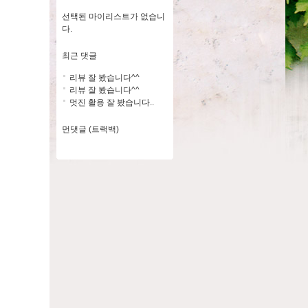
선택된 마이리스트가 없습니
다.
최근 댓글
리뷰 잘 봤습니다^^
리뷰 잘 봤습니다^^
멋진 활용 잘 봤습니다..
먼댓글 (트랙백)