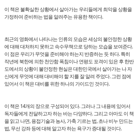
이 책은 불확실한 상황에서 살아가는 우리들에게 최악을 상황을
가정하여 준비하는 법을 알려주는 유용한 책이다.
최근의 영화에서 나타나는 인류의 모습은 세상의 불안정한 상황
에 대해 대처하지 못하고 속수무책으로 당하는 모습을 보여준다.
이 점은 우리가 무엇을 준비해야 하는지 반증하는 듯 하다. 특히
작년에 북한에 의한 천안함 폭침이나 연평도 포격이 있은 후 한반
도에서의 상황이 불안정한 현실은 대한민국에서 살아가는 나 자
신에게 무엇에 대해 대비해야 할 지를 잘 알려 주었다. 그런 점에
있어서 이 책은 대비를 위한 하나의 가이드인 것이다.
이 책은 14개의 장으로 구성되어 있다. 그러나 그 내용에 있어서
독자들에게 전달하고자 하는 바는 다양하다. 그리고 아마도 이 책
을 읽고 나면, 용접기술과 농사, 가축 기르는 법, 초나 비누 만드는
법, 무선 강좌 등에 대해 알고자 하는 욕구가 증대될 것이다.