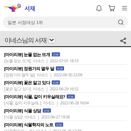
이네스님의 서재
[마이리뷰] 눈물 없는 뜨개
리뷰
[눈물 없는 뜨개]
이네스 | 2022-07-01 18:15
[마이리뷰] 정원가의 열두 달
리뷰
[정원가의 열두 달]
이네스 | 2022-06-30 22:09
[마이리뷰] 꽃은 알고 있다
리뷰
[꽃은 알고 있다]
이네스 | 2022-06-29 16:52
[마이리뷰] 식물, 같이 키우실래요?
리뷰
[식물, 같이 키우실래..]
이네스 | 2022-06-28 16:04
[마이리뷰] 식물 상담
리뷰
[식물 상담]
이네스 | 2022-06-27 19:36
[마이리뷰] 식물학자의 노트
리뷰
[식물학자의 노트]
이네스 | 2022-06-25 12:38