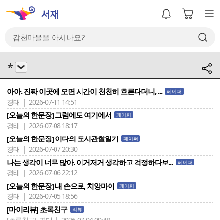
*
아아. 진짜 이곳에 오면 시간이 천천히 흐른다더니, ...
페이퍼
경태 | 2026-07-11 14:51
[오늘의 한문장] 그럼에도 여기에서
페이퍼
경태 | 2026-07-08 18:17
[오늘의 한문장] 이다의 도시관찰일기
페이퍼
경태 | 2026-07-07 20:30
나는 생각이 너무 많아. 이거저거 생각하고 걱정하다보...
페이퍼
경태 | 2026-07-06 22:12
[오늘의 한문장] 내 손으로, 치앙마이
페이퍼
경태 | 2026-07-05 18:56
[마이리뷰] 초록친구
리뷰
[초록친구]
경태 | 2026-07-04 09:48