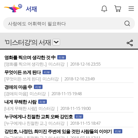
'미스터강'의 서재
영화를 찍으며 생각한 것 中
리뷰
[영화를 찍으며 생각한..]
미스터강 | 2018-12-16 23:55
무엇이든 쓰게 된다
리뷰
[무엇이든 쓰게 된다]
미스터강 | 2018-12-16 23:49
경애의 마음 中
리뷰
[경애의 마음]
미스터강 | 2018-11-15 19:48
내게 무해한 사람
리뷰
[내게 무해한 사람]
미스터강 | 2018-11-15 19:00
누구에게나 친절한 교회 오빠 강민호
리뷰
[누구에게나 친절한 교..]
미스터강 | 2018-11-15 18:47
강민호, 나정만, 최미진 주변에 있을 것만 사람들의 이야기
리뷰
[누구에게나 친절한 교..]
미스터강 | 2018-07-11 17:11