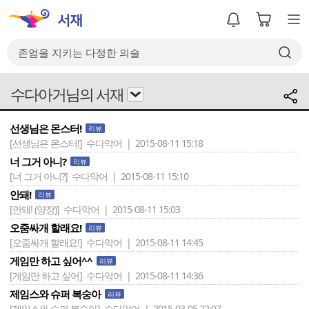
수다아거님의 서재
선생님은 몬스터!
리뷰
[선생님은 몬스터!]
수다악어 | 2015-08-11 15:18
너 그거 아니?
리뷰
[너 그거 아니?]
수다악어 | 2015-08-11 15:10
안돼!
리뷰
[안돼! (양장)]
수다악어 | 2015-08-11 15:03
오줌싸개 할래요!
리뷰
[오줌싸개 할래요!]
수다악어 | 2015-08-11 14:45
게임만 하고 싶어^^
리뷰
[게임만 하고 싶어]
수다악어 | 2015-08-11 14:36
제임스와 슈퍼 복숭아
리뷰
[제임스와 슈퍼 복숭아]
수다악어 | 2015-03-05 22:07