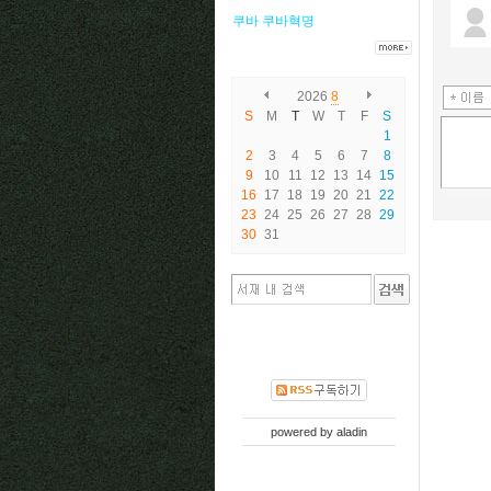
쿠바
쿠바혁명
2026
8
S
M
T
W
T
F
S
1
2
3
4
5
6
7
8
9
10
11
12
13
14
15
16
17
18
19
20
21
22
23
24
25
26
27
28
29
30
31
powered by
aladin