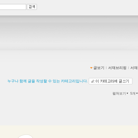
글보기
ｌ
서재브리핑
ｌ
서재
누구나 함께 글을 작성할 수 있는 카테고리입니다.
펼쳐보기
5개