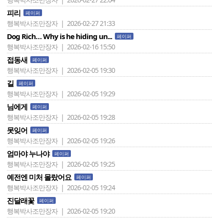
피리
페이퍼
행복박사조만장자 | 2026-02-27 21:33
Dog Rich… Why is he hiding un...
페이퍼
행복박사조만장자 | 2026-02-16 15:50
접동새
페이퍼
행복박사조만장자 | 2026-02-05 19:30
길
페이퍼
행복박사조만장자 | 2026-02-05 19:29
님에게
페이퍼
행복박사조만장자 | 2026-02-05 19:28
못잊어
페이퍼
행복박사조만장자 | 2026-02-05 19:26
엄마야 누나야
페이퍼
행복박사조만장자 | 2026-02-05 19:25
예전엔 미처 몰랐어요
페이퍼
행복박사조만장자 | 2026-02-05 19:24
진달래꽃
페이퍼
행복박사조만장자 | 2026-02-05 19:20