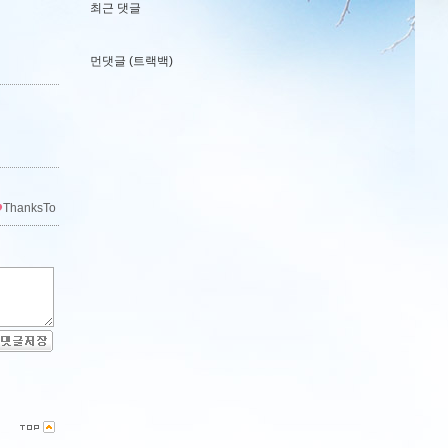
최근 댓글
먼댓글 (트랙백)
ThanksTo