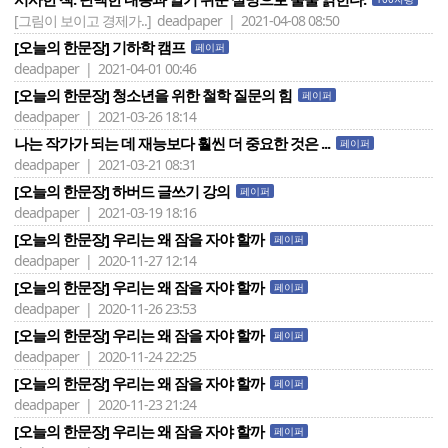
[그림이 보이고 경제가..]
deadpaper | 2021-04-08 08:50
[오늘의 한문장] 기하학 캠프
페이퍼
deadpaper | 2021-04-01 00:46
[오늘의 한문장] 청소년을 위한 철학 질문의 힘
페이퍼
deadpaper | 2021-03-26 18:14
나는 작가가 되는 데 재능보다 훨씬 더 중요한 것은 ...
페이퍼
deadpaper | 2021-03-21 08:31
[오늘의 한문장] 하버드 글쓰기 강의
페이퍼
deadpaper | 2021-03-19 18:16
[오늘의 한문장] 우리는 왜 잠을 자야 할까
페이퍼
deadpaper | 2020-11-27 12:14
[오늘의 한문장] 우리는 왜 잠을 자야 할까
페이퍼
deadpaper | 2020-11-26 23:53
[오늘의 한문장] 우리는 왜 잠을 자야 할까
페이퍼
deadpaper | 2020-11-24 22:25
[오늘의 한문장] 우리는 왜 잠을 자야 할까
페이퍼
deadpaper | 2020-11-23 21:24
[오늘의 한문장] 우리는 왜 잠을 자야 할까
페이퍼