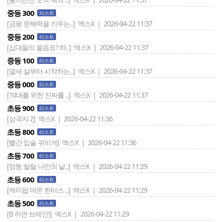
중등 300
리스트
[금융 문해력을 키우는..]
엑스X | 2026-04-22 11:37
중등 200
리스트
[십대들의 물음표? 하..]
엑스X | 2026-04-22 11:37
중등 100
리스트
[열세 살부터 시작하는..]
엑스X | 2026-04-22 11:37
중등 000
리스트
[10대를 위한 진짜를 ..]
엑스X | 2026-04-22 11:37
초등 900
리스트
[삼국지 2]
엑스X | 2026-04-22 11:36
초등 800
리스트
[빨간 입술 귀이개]
엑스X | 2026-04-22 11:36
초등 700
리스트
[엉뚱 발랄 나만의 낱..]
엑스X | 2026-04-22 11:29
초등 600
리스트
[케이팝 데몬 헌터스 ..]
엑스X | 2026-04-22 11:29
초등 500
리스트
[B 하면 브레인!]
엑스X | 2026-04-22 11:29