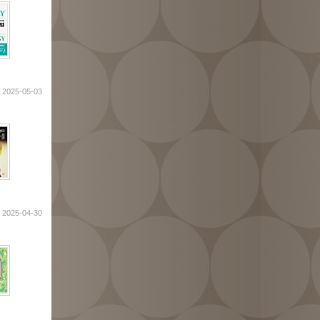
2025-05-03
2025-04-30