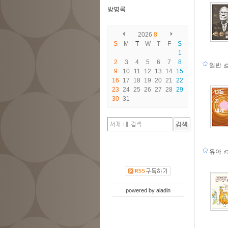
방명록
2026
8
S
M
T
W
T
F
S
1
2
3
4
5
6
7
8
일반
9
10
11
12
13
14
15
16
17
18
19
20
21
22
23
24
25
26
27
28
29
30
31
유아
powered by
aladin