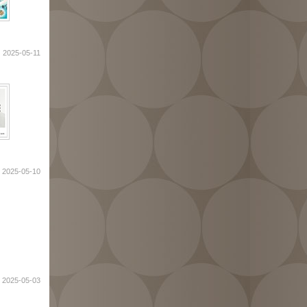
2025-05-11
2025-05-10
2025-05-03