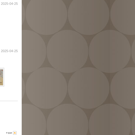
2025-04-25
2025-04-25