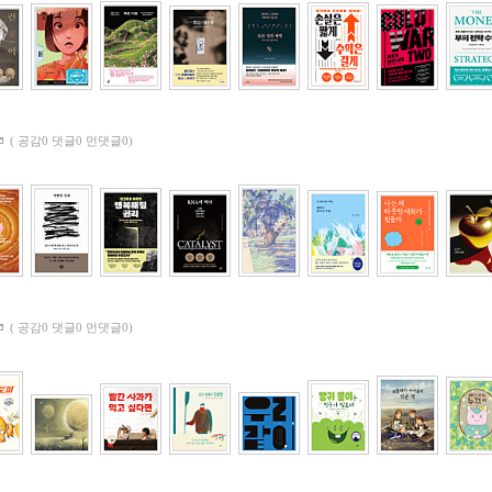
(
공감0 댓글0 먼댓글0)
(
공감0 댓글0 먼댓글0)